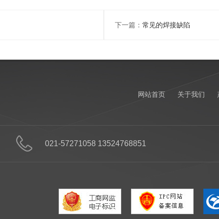
下一篇：
常见的焊接缺陷
网站首页
关于我们
021-57271058 13524768851