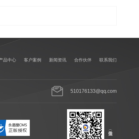
产品中心
客户案例
新闻资讯
合作伙伴
联系我们
510176133@qq.com