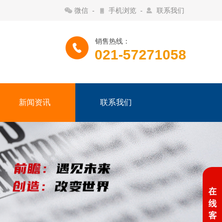
微信
-
手机浏览
-
联系我们
销售热线：
021-57271058
新闻资讯
联系我们