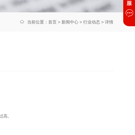
当前位置：
首页
>
新闻中心
>
行业动态
> 详情
可过高。