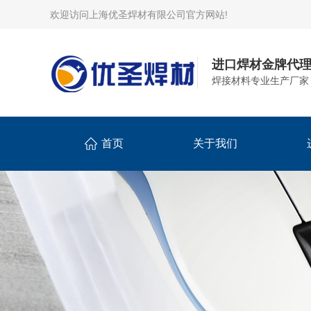
欢迎访问上海优圣焊材有限公司官方网站!
进口焊材金牌代
焊接材料专业生产厂家
首页
关于我们