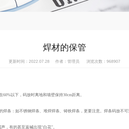
焊材的保管
更新时间：2022.07.28 作者：管理员 浏览次数：
968907
60%以下，码放时离地和墙壁保持30cm距离。
的焊条：如不锈钢焊条、堆焊焊条、铸铁焊条，更要注意。焊条码放不
声，有的甚至返碱出现“白花”。